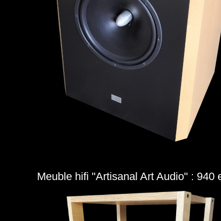
Meuble hifi "Artisanal Art Audio" : 940