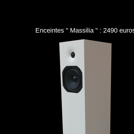
Enceintes " Massilia " : 2490 euro