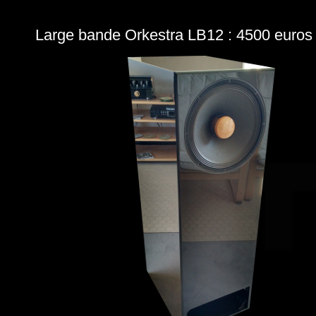
Large bande Orkestra LB12 : 4500 euros 