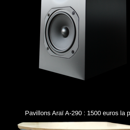
Pavillons Araï A-290 : 1500 euros la p