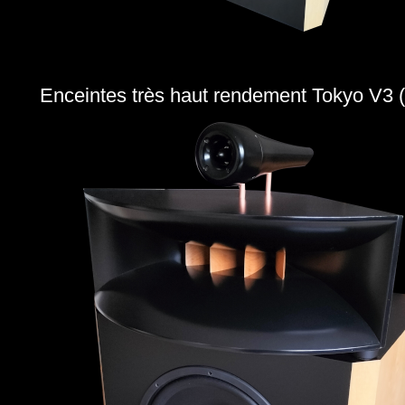
Enceintes très haut rendement Tokyo V3 (