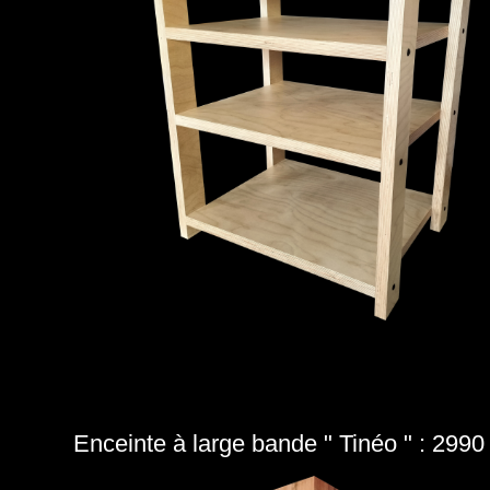
Enceinte à large bande " Tinéo " : 2990